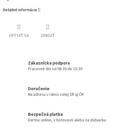
Detailné informácie
OPÝTAŤ SA
ZDIEĽAŤ
Zákaznícka podpora
Pracovné dni od 08:30 do 15:30
Doručenie
Na adresu v rámci celej SR aj ČR
Bezpečná platba
Kartou online, v hotovosti alebo na dobierku.