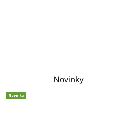
Novinky
Novinka